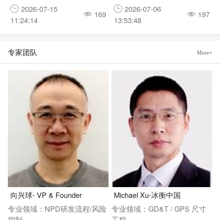
2026-07-15
2026-07-06
169
197
11:24:14
13:53:48
专家团队
More+
向兴球- VP & Founder
Michael Xu-冰衡中国
专业领域：NPD研发流程/风险
专业领域：GD&T / GPS 尺寸
控制
工程