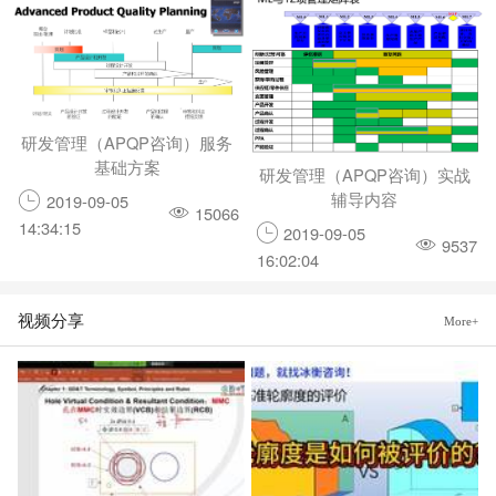
研发管理（APQP咨询）服务
基础方案
研发管理（APQP咨询）实战
辅导内容
2019-09-05
15066
14:34:15
2019-09-05
9537
16:02:04
视频分享
More+