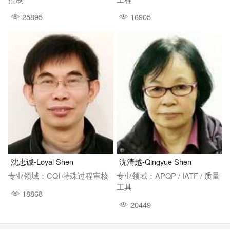
25895
16905
沈忠诚-Loyal Shen
沈清越-Qingyue Shen
专业领域：CQI 特殊过程审核
专业领域：APQP / IATF / 质量
工具
18868
20449