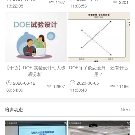
1167
2201
13:22:08
11:06:56
【干货】DOE 实验设计七大步
DOE除了谈恋爱外，还有什么
骤分析
用？
2020-06-12
2020-06-05
12807
11186
09:54:09
11:30:43
培训动态
More+