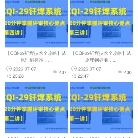
【CQI-29钎焊技术全攻略】从
【CQI-29钎焊技术全攻略】从
原理到标准，...
原理到标准，...
2026-07-07
2026-07-07
437
430
13:23:28
13:22:47