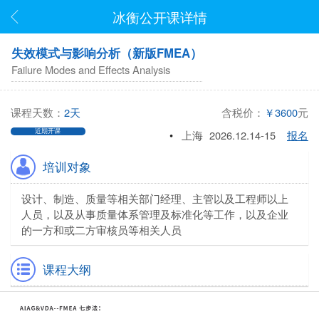
冰衡公开课详情
失效模式与影响分析（新版FMEA）
Failure Modes and Effects Analysis
课程天数：
2天
含税价：
￥3600
元
近期开课
•
上海
2026.12.14-15
报名
培训对象
设计、制造、质量等相关部门经理、主管以及工程师以上
人员，以及从事质量体系管理及标准化等工作，以及企业
的一方和或二方审核员等相关人员
课程大纲