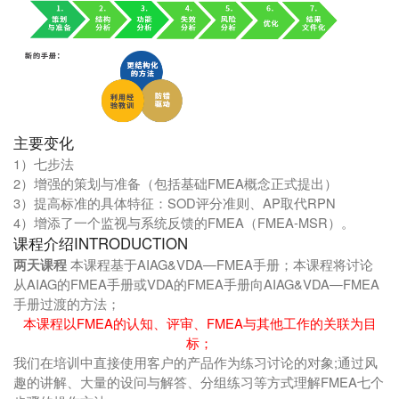
主要变化
1）七步法
2）增强的策划与准备（包括基础FMEA概念正式提出）
3）提高标准的具体特征：SOD评分准则、AP取代RPN
4）增添了一个监视与系统反馈的FMEA（FMEA-MSR）。
课程介绍INTRODUCTION
两天课程
本课程基于AIAG&VDA—FMEA手册；本课程将讨论
从AIAG的FMEA手册或VDA的FMEA手册向AIAG&VDA—FMEA
手册过渡的方法；
本课程以FMEA的认知、评审、FMEA与其他工作的关联为目
标；
我们在培训中直接使用客户的产品作为练习讨论的对象;通过风
趣的讲解、大量的设问与解答、分组练习等方式理解FMEA七个