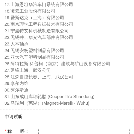
17.上海恩坦华汽车门系统有限公司
18.凌云工业股份有限公司
19.爱斯达克（上海）有限公司
20.南京理学工程数据技术有限公司
21.宁波特艾科机械制造有限公司
22.无锡井上华光汽车部件有限公司
23.人本轴承
24.无锡安杨塑料制品有限公司
25.亚大汽车塑料制品有限公司
26.阿特拉斯.科普柯（南京）建筑与矿山设备有限公司
27.延锋上海、武汉公司
28.江森自控长春、上海、武汉公司
29.李尔内饰
30.阿尔斯通
31.山东成山库珀轮胎 (Cooper Tire Shandong)
32.马瑞利（芜湖）(Magneti-Marelli - Wuhu)
申请试听
*
称 呼：