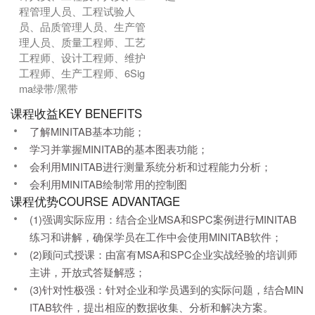
程管理人员、工程试验人
员、品质管理人员、生产管
理人员、质量工程师、工艺
工程师、设计工程师、维护
工程师、生产工程师、6Sig
ma绿带/黑带
课程收益KEY BENEFITS
了解MINITAB基本功能；
学习并掌握MINITAB的基本图表功能；
会利用MINITAB进行测量系统分析和过程能力分析；
会利用MINITAB绘制常用的控制图
课程优势COURSE ADVANTAGE
(1)强调实际应用：结合企业MSA和SPC案例进行MINITAB
练习和讲解，确保学员在工作中会使用MINITAB软件；
(2)顾问式授课：由富有MSA和SPC企业实战经验的培训师
主讲，开放式答疑解惑；
(3)针对性极强：针对企业和学员遇到的实际问题，结合MIN
ITAB软件，提出相应的数据收集、分析和解决方案。