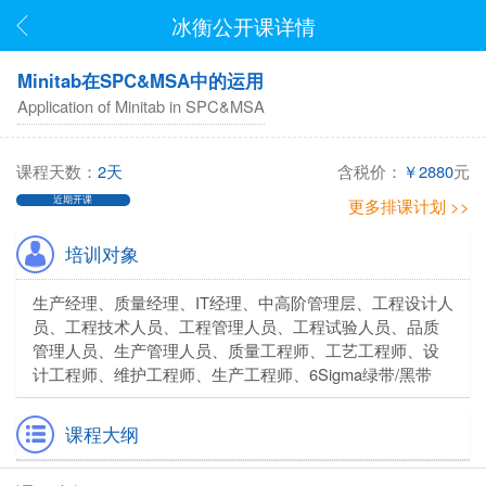
冰衡公开课详情
Minitab在SPC&MSA中的运用
Application of Minitab in SPC&MSA
课程天数：
2天
含税价：
￥2880
元
近期开课
更多排课计划 >>
培训对象
生产经理、质量经理、IT经理、中高阶管理层、工程设计人
员、工程技术人员、工程管理人员、工程试验人员、品质
管理人员、生产管理人员、质量工程师、工艺工程师、设
计工程师、维护工程师、生产工程师、6Sigma绿带/黑带
课程大纲