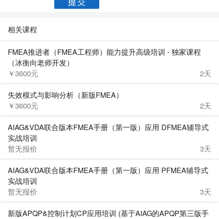
相关课程
FMEA推进者（FMEA工程师）能力提升高级培训 - 独家课程
（冰衡向老师开发）
￥3600元
2天
失效模式与影响分析（新版FMEA）
￥3600元
2天
AIAG&VDA联合版本FMEA手册（第一版）应用 DFMEA辅导式
实战培训
暂无报价
3天
AIAG&VDA联合版本FMEA手册（第一版）应用 PFMEA辅导式
实战培训
暂无报价
3天
新版APQP&控制计划CP应用培训 (基于AIAG的APQP第三版手