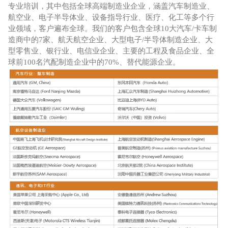
专业培训，其中包括全球高端制造业企业，涵盖汽车制造业、
航空业、电子半导体业、设备指导行业、医疗、化工等多个行
业领域，客户遍布全球。我们的客户包含全球10大汽车/卡车制
造商中的7家、航天航空企业、大型电子/半导体制造企业、大
型零售业、银行业、电信业企业、主要的工程及食品企业、全
球前100名汽配制造企业中的70%、替代能源企业。