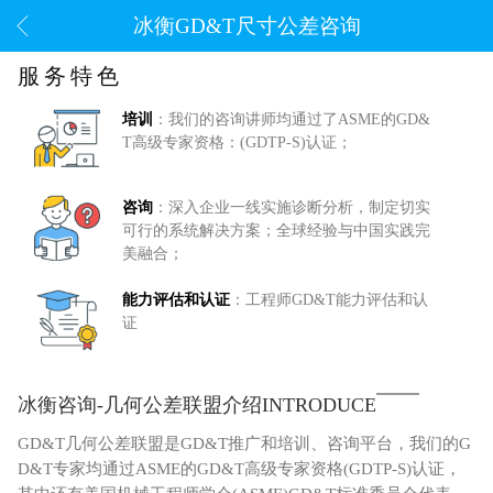
冰衡GD&T尺寸公差咨询
服务特色
培训
：我们的咨询讲师均通过了ASME的GD&
T高级专家资格：(GDTP-S)认证；
咨询
：深入企业一线实施诊断分析，制定切实
可行的系统解决方案；全球经验与中国实践完
美融合；
能力评估和认证
：工程师GD&T能力评估和认
证
冰衡咨询-几何公差联盟介绍INTRODUCE
GD&T几何公差联盟是GD&T推广和培训、咨询平台，我们的G
D&T专家均通过ASME的GD&T高级专家资格(GDTP-S)认证，