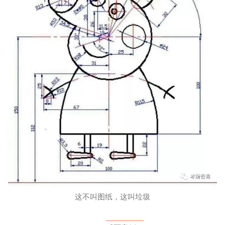
这不叫图纸，这叫垃圾