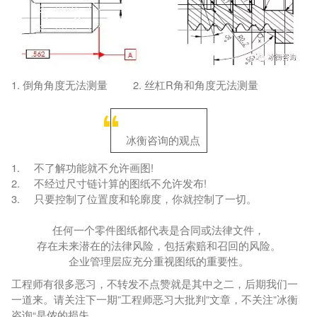
1. 倒角角度无法测量 2. 丝杠R角和角度无法测量
冰衡咨询的观点
1. 不了解功能就不允许画图!
2. 不经过尺寸链计算的图纸不允许发布!
3. 只要控制了位置度和轮廓度，你就控制了一切。
任何一个零件图纸都代表是合同或法律文件，
存在未来潜在的法律风险，包括索赔和召回的风险。
企业管理层应充分重视图纸的重要性。
工程师有很多恶习，不转发不点赞就是其中之二，后期我们一
一道来。请关注下一期”工程师恶习大批判”文章，不关注”冰衡
咨询“是侬的损失。