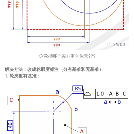
你觉得哪个圆心更合你意???
解决方法：改成轮廓度标注（分有基准和无基准）
1. 轮廓度有基准：