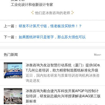
工业化设计和创新设计专家
他们是冰衡咨询的老师
上一篇：
研发不计算尺寸链，怪老板没买软件！？
下一篇：
如果图纸评审只是签字，那么苏大强也可以
热门新闻
More+
冰衡咨询为友达智慧行动系统（厦门）提供GD&
T几何公差培训，助力精密制造图纸标准化升级
近日，国内知名研发与质量培训咨询机构冰衡咨
询走进友
冰衡咨询为毅合捷汽车科技开展APQP与控制计
划培训，研发副总裁向兴球授课解读AIAG第三版
新标准