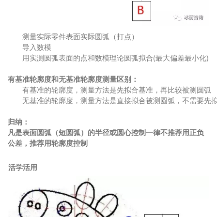
测量实际零件表面实际圆弧（打点）
导入数模
用实测圆弧表面的点和数模理论圆弧拟合(最大偏差最小化)
有基准轮廓度和无基准轮廓度测量区别：
有基准的轮廓度，测量方法是先拟合基准，再比较被测圆弧
无基准的轮廓度，测量方法是直接拟合被测圆弧，不需要先
归纳：
凡是表面圆弧（短圆弧）的半径或圆心控制一律不推荐用正负
公差，推荐用轮廓度控制
活学活用