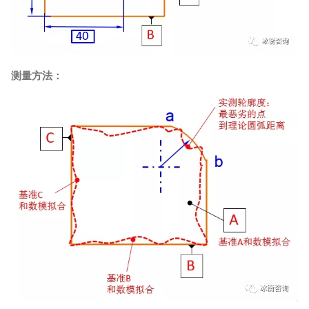
测量方法：