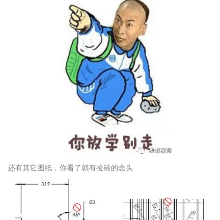
还有其它图纸，你看了就有捡砖的念头