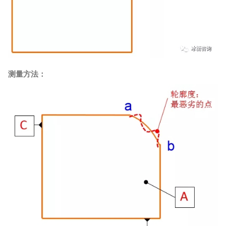
测量方法：