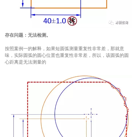
存在问题：无法检测。
按照案例一的解释，如果短圆弧测量重复性非常差，那就意
味，实际圆弧的圆心位置也重复性非常差，所以，该圆弧的圆
心距离是无法测量的