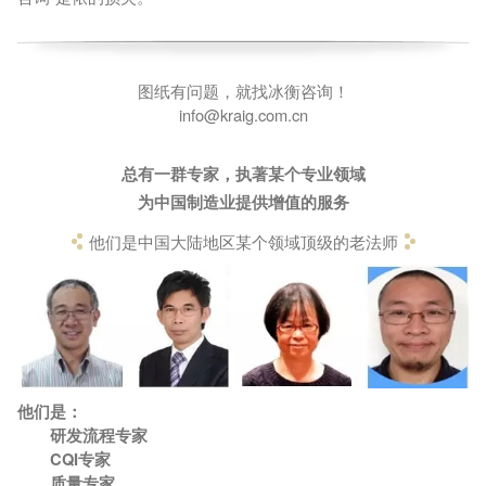
图纸有问题，就找冰衡咨询！
info@kraig.com.cn
总有一群专家，执著某个专业领域
为中国制造业提供增值的服务
他们是中国大陆地区某个领域顶级的老法师
他们是：
研发流程专家
CQI专家
质量专家