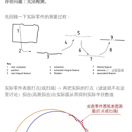
存在问题：无法检测。
先回顾一下实际零件的测量过程：
实际零件表面打点(或扫描) -> 再把实际的打点（滤波就不在这
里讨论）拟合(高斯拟合)出实际圆从而得到实际半径数值