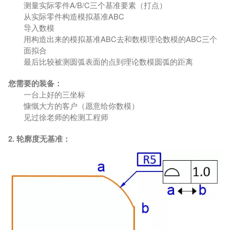
测量实际零件A/B/C三个基准要素（打点）
从实际零件构造模拟基准ABC
导入数模
用构造出来的模拟基准ABC去和数模理论数模的ABC三个
面拟合
最后比较被测圆弧表面的点到理论数模圆弧的距离
您需要的装备：
一台上好的三坐标
慷慨大方的客户（愿意给你数模）
见过徐老师的检测工程师
2. 轮廓度无基准：