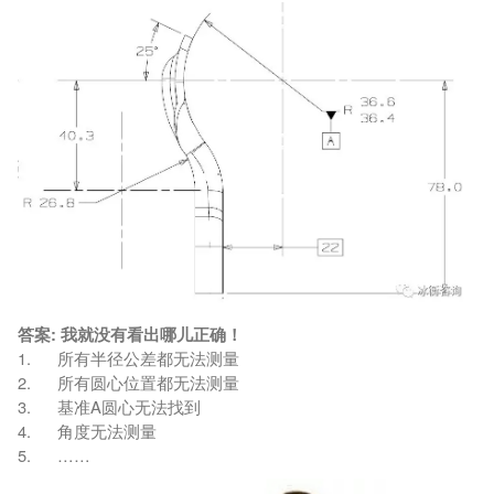
答案: 我就没有看出哪儿正确！
1. 所有半径公差都无法测量
2. 所有圆心位置都无法测量
3. 基准A圆心无法找到
4. 角度无法测量
5. ……