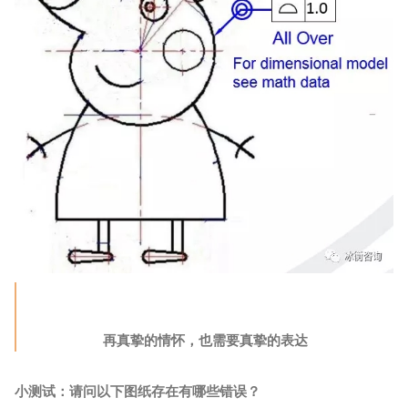
再真挚的情怀，也需要真挚的表达
小测试：请问以下图纸存在有哪些错误？