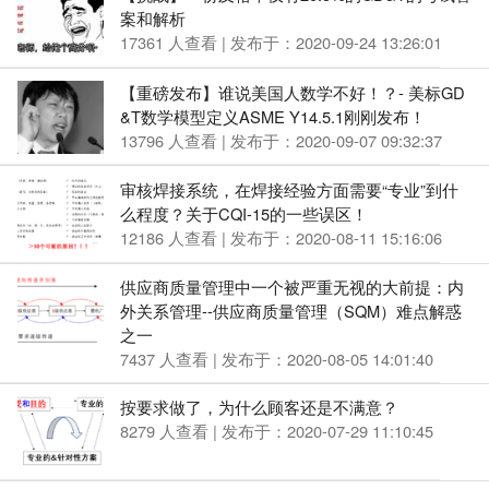
案和解析
17361 人查看 | 发布于：2020-09-24 13:26:01
【重磅发布】谁说美国人数学不好！？- 美标GD
&T数学模型定义ASME Y14.5.1刚刚发布！
13796 人查看 | 发布于：2020-09-07 09:32:37
审核焊接系统，在焊接经验方面需要“专业”到什
么程度？关于CQI-15的一些误区！
12186 人查看 | 发布于：2020-08-11 15:16:06
供应商质量管理中一个被严重无视的大前提：内
外关系管理--供应商质量管理（SQM）难点解惑
之一
7437 人查看 | 发布于：2020-08-05 14:01:40
按要求做了，为什么顾客还是不满意？
8279 人查看 | 发布于：2020-07-29 11:10:45