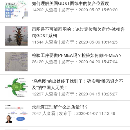
如何理解美国GD&T图纸中的复合位置度
14202 人查看 | 发布于：2020-05-07 15:50:20
画图是不可能画图的：论过定位和欠定位-冰衡咨
询GD&T系列
11544 人查看 | 发布于：2020-05-06 10:14:25
检验工序要做PFMEA吗？检验如何做PFMEA？
26129 人查看 | 发布于：2020-04-20 15:47:04
“乌龟图”的出处终于找到了！确实和“唯恐避之不
及”的中国人无关！
12297 人查看 | 发布于：2020-04-15 13:25:27
您能真正理解什么是质量吗？
7047 人查看 | 发布于：2020-04-07 11:12:49