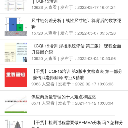
｜CQI-15培训
10628 人查看 | 发布于：2022-08-17 16:01:24
尺寸链公差分析｜线性尺寸链计算背后的数学逻
辑
15728 人查看 | 发布于：2022-05-07 09:57:28
《CQI-15培训 焊接系统评估 第二版》 课程全面
升级版介绍
10920 人查看 | 发布于：2022-03-04 10:53:56
【干货】CQI-15培训 第2版中文检查表 第一部分
-姜传武老师翻译 专业&精准
9983 人查看 | 发布于：2022-02-17 10:06:03
供应商质量管理的十大难点和困惑
8571 人查看 | 发布于：2021-11-12 10:03:04
【干货】检测过程需要做PFMEA分析吗？怎样分