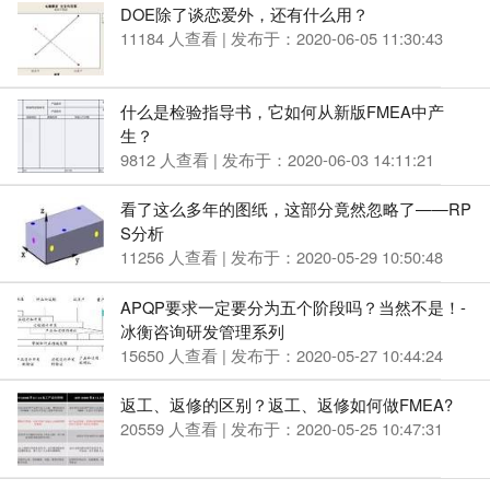
DOE除了谈恋爱外，还有什么用？
11184 人查看 | 发布于：2020-06-05 11:30:43
什么是检验指导书，它如何从新版FMEA中产
生？
9812 人查看 | 发布于：2020-06-03 14:11:21
看了这么多年的图纸，这部分竟然忽略了——RP
S分析
11256 人查看 | 发布于：2020-05-29 10:50:48
APQP要求一定要分为五个阶段吗？当然不是！-
冰衡咨询研发管理系列
15650 人查看 | 发布于：2020-05-27 10:44:24
返工、返修的区别？返工、返修如何做FMEA?
20559 人查看 | 发布于：2020-05-25 10:47:31