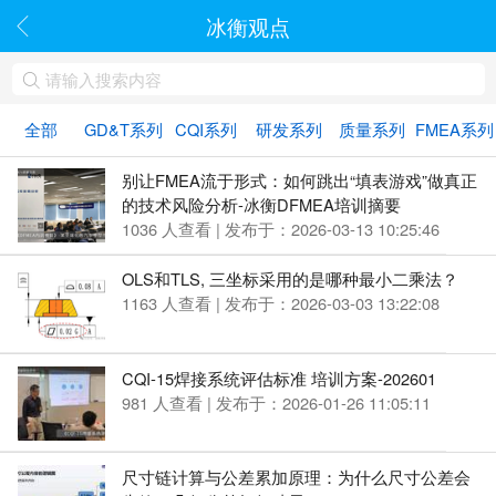
冰衡观点
全部
GD&T系列
CQI系列
研发系列
质量系列
FMEA系列
别让FMEA流于形式：如何跳出“填表游戏”做真正
的技术风险分析-冰衡DFMEA培训摘要
1036 人查看 | 发布于：2026-03-13 10:25:46
OLS和TLS, 三坐标采用的是哪种最小二乘法？
1163 人查看 | 发布于：2026-03-03 13:22:08
CQI-15焊接系统评估标准 培训方案-202601
981 人查看 | 发布于：2026-01-26 11:05:11
尺寸链计算与公差累加原理：为什么尺寸公差会