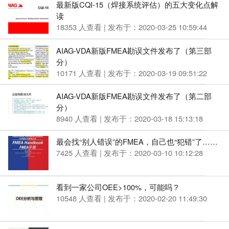
最新版CQI-15（焊接系统评估）的五大变化点解
读
18353 人查看 | 发布于：2020-03-25 10:59:44
AIAG-VDA新版FMEA勘误文件发布了（第三部
分）
10171 人查看 | 发布于：2020-03-19 09:51:22
AIAG-VDA新版FMEA勘误文件发布了（第二部
分）
8940 人查看 | 发布于：2020-03-18 15:13:18
最会找“别人错误”的FMEA，自己也“犯错”了……
7425 人查看 | 发布于：2020-03-10 10:12:28
看到一家公司OEE>100%，可能吗？
10548 人查看 | 发布于：2020-02-20 11:49:30