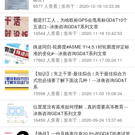
8577 人查看 | 发布于：2020-12-18 10:33:38
都是打工人，为啥欧标GPS会甩美标GD&T10个
五道口--冰衡咨询GD&T系列文章
16544 人查看 | 发布于：2020-11-18 10:42:53
殊途同归-轮廓度#ASME Y14.5.1对轮廓度评定标
准的变化#---冰衡咨询GD&T系列文章
17863 人查看 | 发布于：2020-11-17 09:24:11
【知识】| 失之千里-最佳拟合 | 关于最佳拟合方
式您必须要了解下面这几种！---冰衡咨询GD&T
系
15598 人查看 | 发布于：2020-11-03 15:08:34
位置度没有基准如何理解，真的需要高等教育---
冰衡咨询GD&T系列文章
16459 人查看 | 发布于：2020-09-24 13:37:46
【挑战】一份及格率仅有20.5%的GD&T的考试答