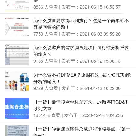
8836 人查看 | 发布于：2021-06-15 10:53:57
为什么质量要求得不到执行？这是一个简单却不
容易回答的问题！
7753 人查看 | 发布于：2021-06-03 09:59:28
为什么说客户的需求调查是项目可行性分析重要
的输入？
9135 人查看 | 发布于：2021-05-12 15:36:13
为什么做不好DFMEA？原因在这···缺少QFD功能
分析的输入！
9729 人查看 | 发布于：2021-04-13 10:22:00
【干货】最佳拟合坐标系方法---冰衡咨询GD&T
系列文章
13514 人查看 | 发布于：2020-12-18 10:45:35
【干货】轻金属压铸件总成过程审核要点 （第一
部分）