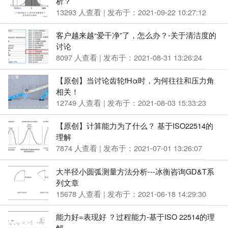
析？
13293 人查看 | 发布于：2021-09-22 10:27:12
客户越来越“爱干净”了，怎么办？-关于清洁度的
讨论
8097 人查看 | 发布于：2021-08-31 13:26:24
【原创】当讨论齿轮fHα时，为何往往和压力角
相关！
12749 人查看 | 发布于：2021-08-03 15:33:23
【原创】计算能力为了什么？ 基于ISO22514的
理解
7874 人查看 | 发布于：2021-07-01 13:26:07
大半径小圆弧测量方法分析---冰衡咨询GD&T系
列文章
15678 人查看 | 发布于：2021-06-18 14:29:30
能力好=表现好 ？过程能力-基于ISO 22514的理
解