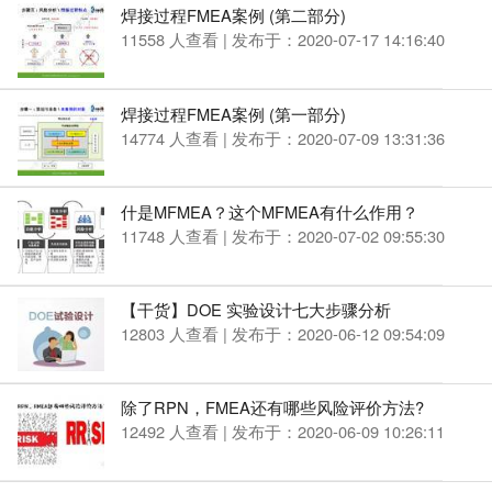
焊接过程FMEA案例 (第二部分)
11558 人查看 | 发布于：2020-07-17 14:16:40
焊接过程FMEA案例 (第一部分)
14774 人查看 | 发布于：2020-07-09 13:31:36
什是MFMEA？这个MFMEA有什么作用？
11748 人查看 | 发布于：2020-07-02 09:55:30
【干货】DOE 实验设计七大步骤分析
12803 人查看 | 发布于：2020-06-12 09:54:09
除了RPN，FMEA还有哪些风险评价方法?
12492 人查看 | 发布于：2020-06-09 10:26:11