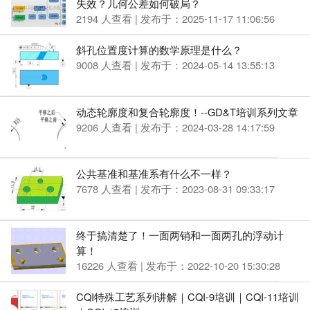
失效？几何公差如何破局？
2194 人查看 | 发布于：2025-11-17 11:06:56
斜孔位置度计算的数学原理是什么？
9008 人查看 | 发布于：2024-05-14 13:55:13
动态轮廓度和复合轮廓度！--GD&T培训系列文章
9206 人查看 | 发布于：2024-03-28 14:17:59
公共基准和基准系有什么不一样？
7678 人查看 | 发布于：2023-08-31 09:33:17
终于搞清楚了！一面两销和一面两孔的浮动计
算！
16226 人查看 | 发布于：2022-10-20 15:30:28
CQI特殊工艺系列讲解｜CQI-9培训｜CQI-11培训