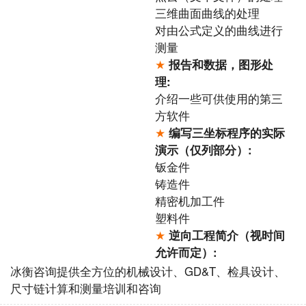
三维曲面曲线的处理
对由公式定义的曲线进行
测量
★
报告和数据，图形处
理:
介绍一些可供使用的第三
方软件
★
编写三坐标程序的实际
演示（仅列部分）:
钣金件
铸造件
精密机加工件
塑料件
★
逆向工程简介（视时间
允许而定）:
冰衡咨询提供全方位的机械设计、GD&T、检具设计、
尺寸链计算和测量培训和咨询