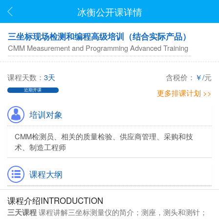
冰衡公开课详情
三坐标现场检测和编程高级培训（结合实际产品）
CMM Measurement and Programming Advanced Training
课程天数：
3天
含税价：
￥/
元
近期开课
更多排课计划 >>
培训对象
CMM检测员、相关的质量检验、供应商管理、采购和技
术、制造工程师
课程大纲
课程介绍INTRODUCTION
三天课程
课程讲解三坐标测量仪的简介；测座，测头和测针；