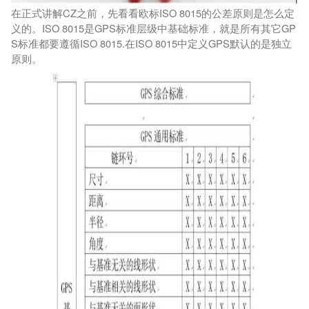
在正式讲解CZ之前，先看看欧标ISO 8015的公差原则是怎么定
义的。ISO 8015是GPS标准层级中基础标准，就是所有其它GP
S标准都要遵循ISO 8015.在ISO 8015中定义GPS默认的是独立
原则。