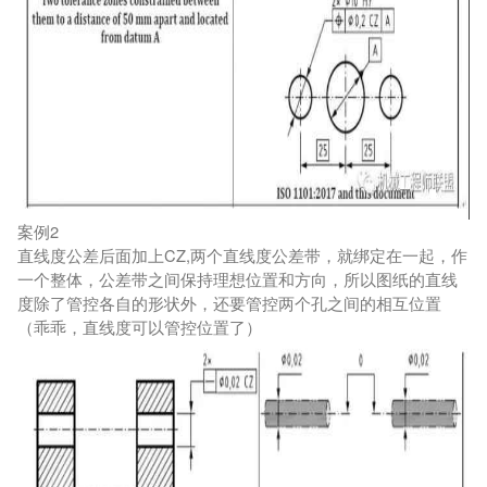
案例2
直线度公差后面加上CZ,两个直线度公差带，就绑定在一起，作
一个整体，公差带之间保持理想位置和方向，所以图纸的直线
度除了管控各自的形状外，还要管控两个孔之间的相互位置
（乖乖，直线度可以管控位置了）