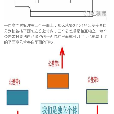
平面度同时标注在三个平面上，那么就要3个0.1的公差带各自
分别把被控平面包在公差带内，三个公差带是相互独立。每个
公差带只要把自己管控的平面包在里面就可以了，也就是上述
的平面度只管各自平面的形状。