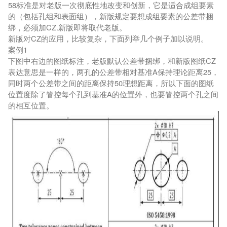
58标准是对老版一次彻底性地改变和创新，它是适合成组要素
的（包括孔组和表面组），新版规定要想成组要素的公差带捆
绑，必须加CZ.新版即将取代老版。
新版对CZ的应用，比较复杂，下面列举几个例子加以说明。
案例1
下图中右边的图纸标注，老版默认公差带捆绑，和新版图纸CZ
表达意思是一样的，两孔的公差带相对基准A保持理论距离25，
同时两个公差带之间的距离保持50理想距离，所以下面的图纸
位置度除了管控每个孔到基准A的位置外，也要管控两个孔之间
的相互位置。