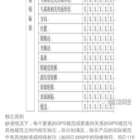
独立原则
缺省情况下，每个要素的GPS规范或要素间关系的GPS规范与
其他规范之间均相互独立，应分别满足，除非产品的实际规范
中有其他标准或特殊标注（如ISO 2692中的Ⓜ修饰符、ISO 110