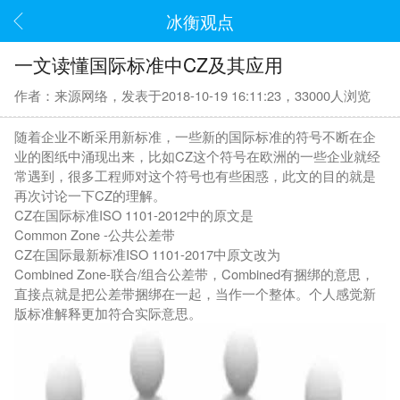
冰衡观点
一文读懂国际标准中CZ及其应用
作者：来源网络，发表于2018-10-19 16:11:23，33000人浏览
随着企业不断采用新标准，一些新的国际标准的符号不断在企
业的图纸中涌现出来，比如CZ这个符号在欧洲的一些企业就经
常遇到，很多工程师对这个符号也有些困惑，此文的目的就是
再次讨论一下CZ的理解。
CZ在国际标准ISO 1101-2012中的原文是
Common Zone -公共公差带
CZ在国际最新标准ISO 1101-2017中原文改为
Combined Zone-联合/组合公差带，Combined有捆绑的意思，
直接点就是把公差带捆绑在一起，当作一个整体。个人感觉新
版标准解释更加符合实际意思。