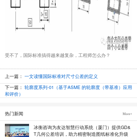
受不了，国际标准搞得越来越复杂，工程师怎么办？
上一篇：
一文读懂国际标准对尺寸公差的定义
下一篇：
轮廓度系列-01（基于ASME 的轮廓度（带基准）应用
和评价）
热门新闻
More+
冰衡咨询为友达智慧行动系统（厦门）提供GD&
T几何公差培训，助力精密制造图纸标准化升级