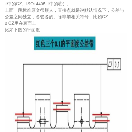
1中的CZ、ISO14405-1中的Ⓔ）。
上面一段标准原文很烦人，直接点就是说默认情况下，公差与
公差之间独立，各管各的。除非加相关符号，比如CZ
2 CZ用在表面上
比如下图的平面度