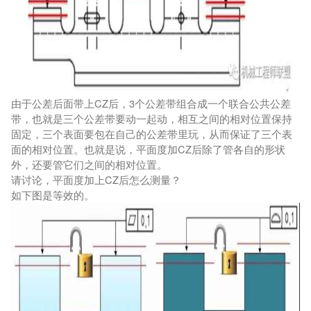
由于公差后面带上CZ后，3个公差带组合成一个联合公共公差
带，也就是三个公差带要动一起动，相互之间的相对位置保持
固定，三个表面要包在自己的公差带里玩，从而保证了三个表
面的相对位置。也就是说，平面度加CZ后除了管各自的形状
外，还要管它们之间的相对位置。
请讨论，平面度加上CZ后怎么测量？
如下图是等效的。