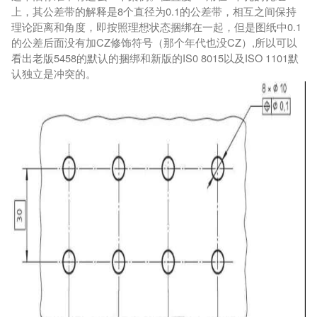
上，其公差带的解释是8个直径为0.1的公差带，相互之间保持
理论距离和角度，即按照理想状态捆绑在一起，但是图纸中0.1
的公差后面没有加CZ修饰符号（那个年代也没CZ）,所以可以
看出老版5458的默认的捆绑和新版的IS0 8015以及ISO 1101默
认独立是冲突的。