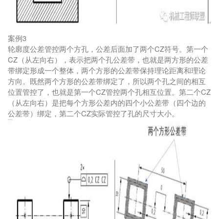
案例3
轮廓度公差管控两个方孔，公差后面加了两个CZ符号。第一个
CZ（从左向右），表示把两个孔公差带，也就是两方形的公差
带绑定形成一个整体，两个方形的公差带保持理论距离和理论
方向。既然两个方形的公差带绑定了，所以两个孔之间的相互
位置管控了，也就是第一个CZ管控两个孔相互位置。第二个CZ
（从左向右）是把每个方形公差内的四个小公差带（四个边的
公差带）绑定，第二个CZ实际管控了孔的尺寸大小。