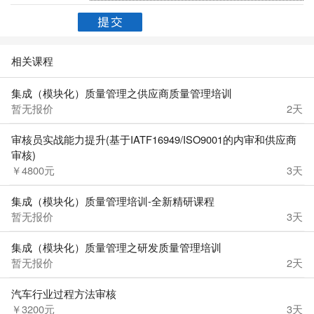
相关课程
集成（模块化）质量管理之供应商质量管理培训
暂无报价
2天
审核员实战能力提升(基于IATF16949/ISO9001的内审和供应商
审核)
￥4800元
3天
集成（模块化）质量管理培训-全新精研课程
暂无报价
3天
集成（模块化）质量管理之研发质量管理培训
暂无报价
2天
汽车行业过程方法审核
￥3200元
3天