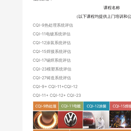
课程名称
（以下课程均提供上门培训和公
CQI-9热处理系统评估
CQI-11电镀系统评估
CQI-12涂装系统评估
CQI-15焊接系统评估
CQI-17锡焊系统评估
CQI-23模塑系统评估
CQI-27铸造系统评估
CQI-9+ CQI-11+CQI-12
CQI-11+ CQI-12+ CQI-23