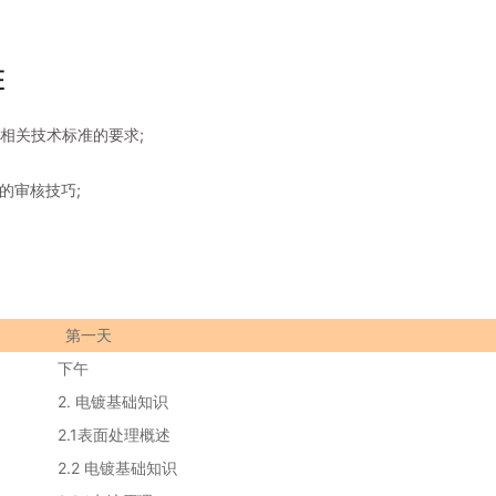
E
和相关技术标准的要求;
的审核技巧;
第一天
下午
2. 电镀基础知识
2.1表面处理概述
2.2 电镀基础知识