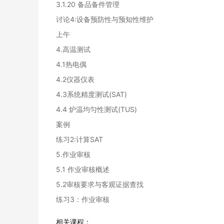
3.1.20 备品备件管理
讨论4:设备预防性与预知性维护
上午
4.
高温测试
4.1热电偶
4.2仪器仪表
4.3系统精度测试(SAT)
4.4 炉温均匀性测试(TUS)
案例
练习2:计算SAT
5.作业审核
5.1 作业审核概述
5.2审核要求与客观证据查找
练习3：作业审核
相关课程：