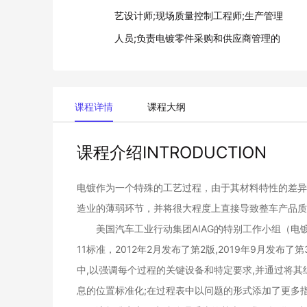
艺设计师;现场质量控制工程师;生产管理
人员;负责电镀零件采购和供应商管理的
人员（SQE）;
课程详情
课程大纲
课程介绍INTRODUCTION
电镀作为一个特殊的工艺过程，由于其材料特性的差异
造业的薄弱环节，并将很大程度上直接导致整车产品质
美国汽车工业行动集团AIAG的特别工作小组（电镀工作组）
11标准，2012年2月发布了第2版,2019年9月发
中,以强调每个过程的关键设备和特定要求,并通过将其
息的位置标准化;在过程表中以问题的形式添加了更多