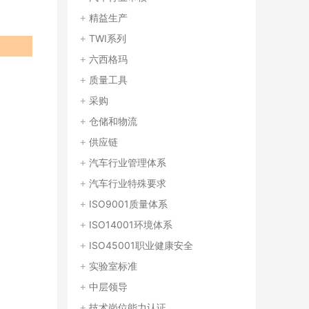
精益生产
TWI系列
六西格玛
质量工具
采购
仓储和物流
供应链
汽车行业管理体系
汽车行业特殊要求
ISO9001质量体系
ISO14001环境体系
ISO45001职业健康安全
实验室标准
中层领导
技术岗位能力认证