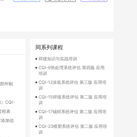
同系列课程
焊接知识与实战培训
CQI-9热处理系统评估 第四版 应用
培训
CQI-12涂装系统评估 第三版 应用培
部件制
训
CQI-15焊接系统评估 第二版 应用培
）CQI-
训
过程表
CQI-17锡焊系统评估 第二版 应用培
训
时添加信
CQI-23模塑系统评估 第二版 应用培
训