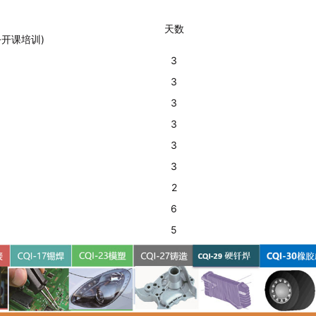
天数
开课培训)
3
3
3
3
3
3
2
6
5