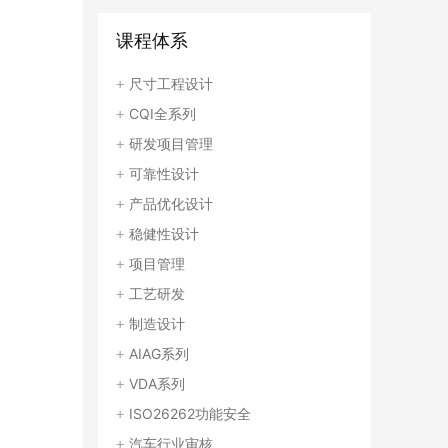
课程体系
尺寸工程设计
CQI全系列
研发项目管理
可靠性设计
产品优化设计
稳健性设计
项目管理
工艺研发
制造设计
AIAG系列
VDA系列
ISO26262功能安全
汽车行业审核