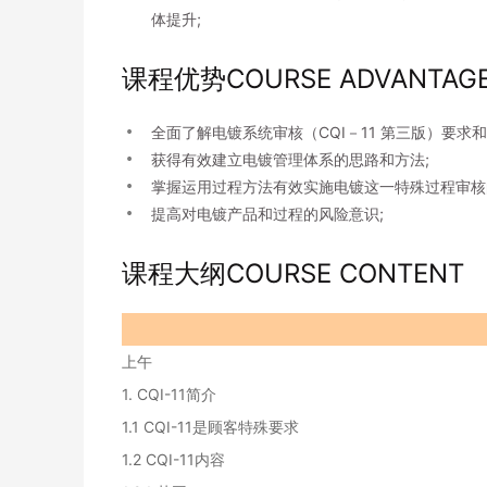
体提升;
课程优势COURSE ADVANTAG
全面了解电镀系统审核（CQI－11 第三版）要求
获得有效建立电镀管理体系的思路和方法;
掌握运用过程方法有效实施电镀这一特殊过程审核
提高对电镀产品和过程的风险意识;
课程大纲COURSE CONTENT
上午
1. CQI-11简介
1.1 CQI-11是顾客特殊要求
1.2 CQI-11内容