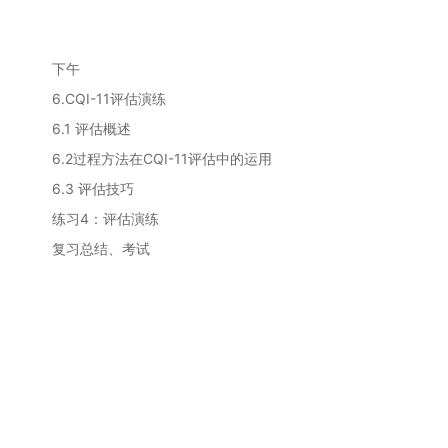
下午
6.CQI-11评估演练
6.1 评估概述
6.2过程方法在CQI-11评估中的运用
6.3 评估技巧
练习4：评估演练
复习总结、考试